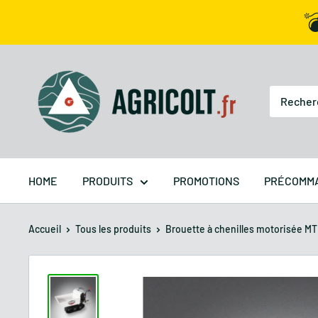

HOME
PRODUITS
PROMOTIONS
PRÉCOMM
Accueil
Tous les produits
Brouette à chenilles motorisée MT