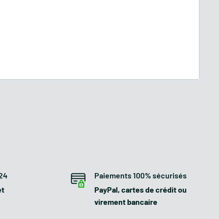
 24
Paiements 100% sécurisés
et
PayPal, cartes de crédit ou
virement bancaire