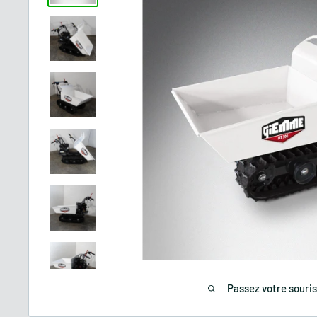
Passez votre souri