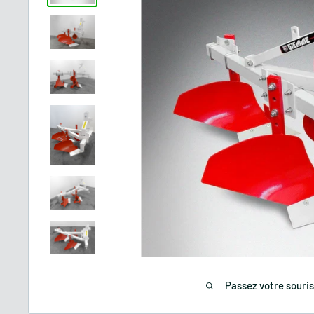
Passez votre souri