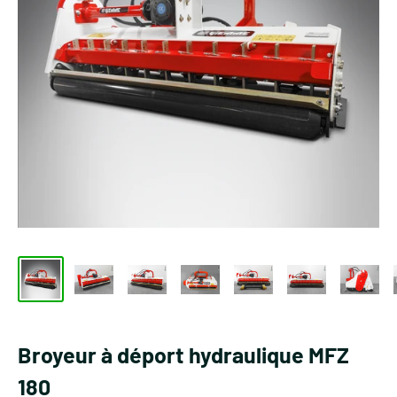
Broyeur à déport hydraulique MFZ
180