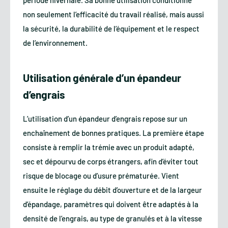
période hivernale. Sa bonne utilisation conditionne
non seulement l’efficacité du travail réalisé, mais aussi
la sécurité, la durabilité de l’équipement et le respect
de l’environnement.
Utilisation générale d’un épandeur
d’engrais
L’utilisation d’un épandeur d’engrais repose sur un
enchaînement de bonnes pratiques. La première étape
consiste à remplir la trémie avec un produit adapté,
sec et dépourvu de corps étrangers, afin d’éviter tout
risque de blocage ou d’usure prématurée. Vient
ensuite le réglage du débit d’ouverture et de la largeur
d’épandage, paramètres qui doivent être adaptés à la
densité de l’engrais, au type de granulés et à la vitesse