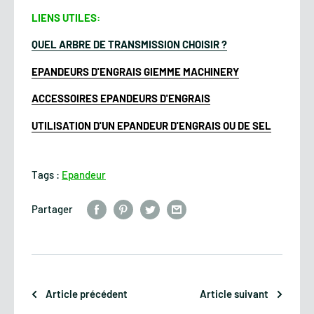
LIENS UTILES:
QUEL ARBRE DE TRANSMISSION CHOISIR ?
EPANDEURS D'ENGRAIS GIEMME MACHINERY
ACCESSOIRES EPANDEURS D'ENGRAIS
UTILISATION D'UN EPANDEUR D'ENGRAIS OU DE SEL
Tags :
Epandeur
Partager
Article précédent
Article suivant