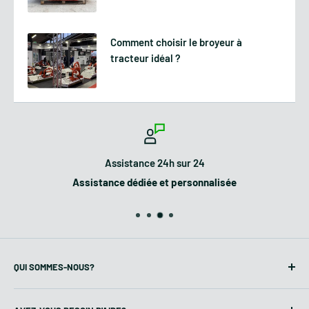
Comment choisir le broyeur à
tracteur idéal ?
Assistance 24h sur 24
Assistance dédiée et personnalisée
QUI SOMMES-NOUS?
Agricolt
est une entreprise spécialisée
dans la vente de