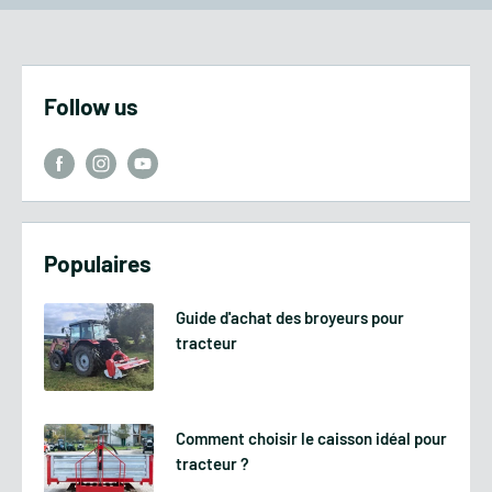
Follow us
Populaires
Guide d'achat des broyeurs pour
tracteur
Comment choisir le caisson idéal pour
tracteur ?