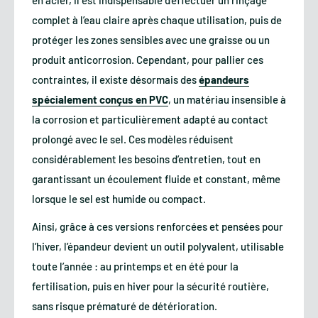
en acier, il est indispensable d’effectuer un rinçage
complet à l’eau claire après chaque utilisation, puis de
protéger les zones sensibles avec une graisse ou un
produit anticorrosion. Cependant, pour pallier ces
contraintes, il existe désormais des
épandeurs
spécialement conçus en PVC
, un matériau insensible à
la corrosion et particulièrement adapté au contact
prolongé avec le sel. Ces modèles réduisent
considérablement les besoins d’entretien, tout en
garantissant un écoulement fluide et constant, même
lorsque le sel est humide ou compact.
Ainsi, grâce à ces versions renforcées et pensées pour
l’hiver, l’épandeur devient un outil polyvalent, utilisable
toute l’année : au printemps et en été pour la
fertilisation, puis en hiver pour la sécurité routière,
sans risque prématuré de détérioration.