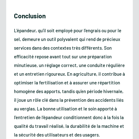
Conclusion
L’épandeur, qu’il soit employé pour l’engrais ou pour le
sel, demeure un outil polyvalent qui rend de précieux
services dans des contextes très différents. Son
efficacité repose avant tout sur une préparation
minutieuse, un réglage correct, une conduite régulière
et un entretien rigoureux. En agriculture, il contribue à
optimiser la fertilisation et à assurer une répartition
homogène des apports, tandis qu’en période hivernale,
il joue un rôle clé dans la prévention des accidents liés
au verglas. La bonne utilisation et le soin apporté à
l’entretien de l’épandeur conditionnent donc à la fois la
qualité du travail réalisé, la durabilité de la machine et
la sécurité des utilisateurs et des usagers.