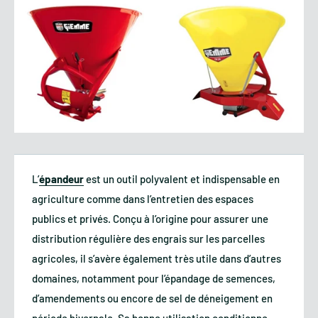
L’
épandeur
est un outil polyvalent et indispensable en
agriculture comme dans l’entretien des espaces
publics et privés. Conçu à l’origine pour assurer une
distribution régulière des engrais sur les parcelles
agricoles, il s’avère également très utile dans d’autres
domaines, notamment pour l’épandage de semences,
d’amendements ou encore de sel de déneigement en