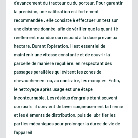
d’avancement du tracteur ou du porteur. Pour garantir
la précision, une calibration est fortement
recommandée : elle consiste à effectuer un test sur
une distance donnée, afin de vérifier que la quantité
réellement épandue correspond à la dose prévue par
hectare. Durant l’opération, il est essentiel de
maintenir une vitesse constante et de couvrir la
parcelle de manière régulière, en respectant des
passages parallèles qui évitent les zones de
chevauchement ou, au contraire, les manques. Enfin,
le nettoyage après usage est une étape
incontournable. Les résidus d’engrais étant souvent
corrosifs, il convient de laver soigneusement la trémie
et les éléments de distribution, puis de lubrifier les
parties mécaniques pour prolonger la durée de vie de
l’appareil.