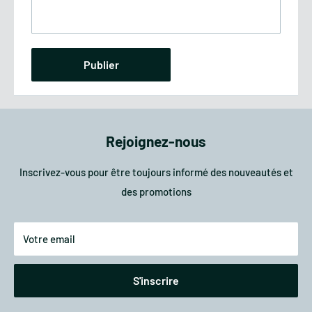
Publier
Rejoignez-nous
Inscrivez-vous pour être toujours informé des nouveautés et
des promotions
Votre email
S'inscrire