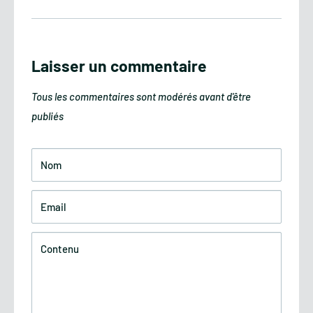
Laisser un commentaire
Tous les commentaires sont modérés avant d'être
publiés
Nom
Email
Contenu