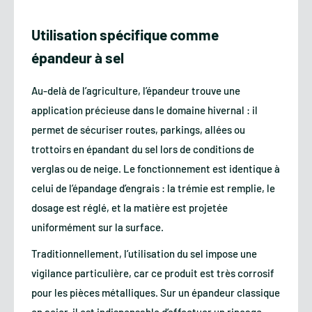
Utilisation spécifique comme
épandeur à sel
Au-delà de l’agriculture, l’épandeur trouve une
application précieuse dans le domaine hivernal : il
permet de sécuriser routes, parkings, allées ou
trottoirs en épandant du sel lors de conditions de
verglas ou de neige. Le fonctionnement est identique à
celui de l’épandage d’engrais : la trémie est remplie, le
dosage est réglé, et la matière est projetée
uniformément sur la surface.
Traditionnellement, l’utilisation du sel impose une
vigilance particulière, car ce produit est très corrosif
pour les pièces métalliques. Sur un épandeur classique