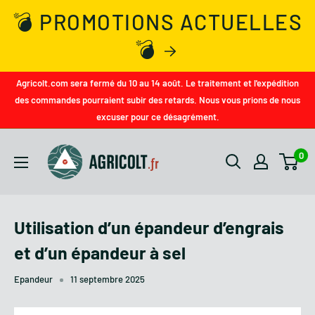
💣 PROMOTIONS ACTUELLES
💣
Agricolt.com sera fermé du 10 au 14 août. Le traitement et l'expédition
des commandes pourraient subir des retards. Nous vous prions de nous
excuser pour ce désagrément.
0
Utilisation d’un épandeur d’engrais
et d’un épandeur à sel
Epandeur
11 septembre 2025